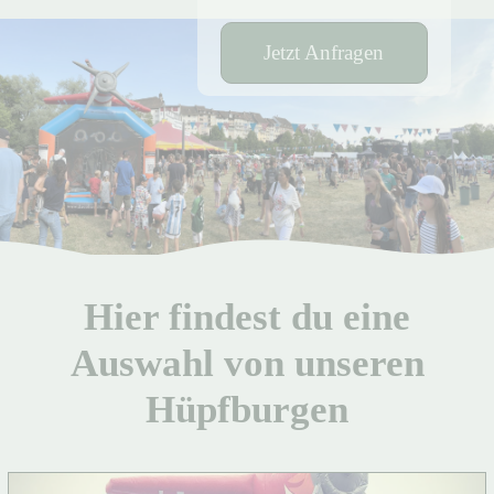
Attraktionen
Jetzt Anfragen
Über uns
Kontakt
Hier findest du eine
Auswahl von unseren
Hüpfburgen