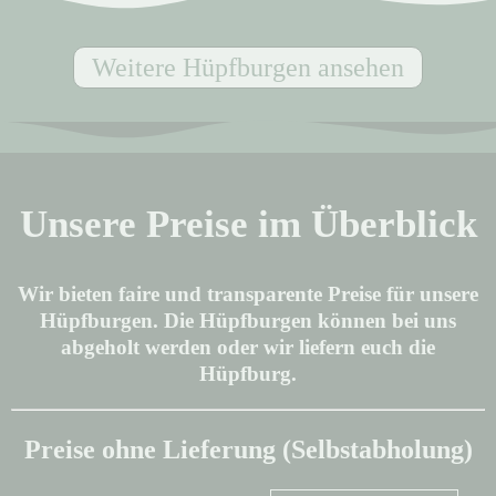
Weitere Hüpfburgen ansehen
Unsere Preise im Überblick
Wir bieten faire und transparente Preise für unsere
Hüpfburgen. Die Hüpfburgen können bei uns
abgeholt werden oder wir liefern euch die
Hüpfburg.
Preise ohne Lieferung (Selbstabholung)