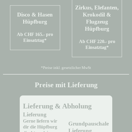
Zirkus, Elefanten,
Disco & Hasen
Krokodil &
Hüpfburg
Flugzeug
Hüpfburg
Ab CHF 165.- pro
Einsatztag*
Ab CHF 220.- pro
Einsatztag*
*Preise inkl. gesetzlicher MwSt
Preise mit Lieferung
Lieferung & Abholung
Lieferung
Gerne liefern wir
Grundpauschale
dir die Hüpfburg
Lieferung