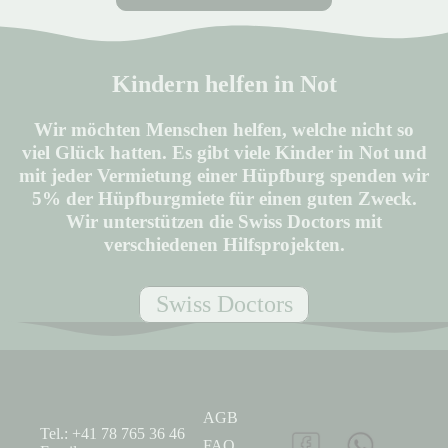
Kindern helfen in Not
Wir möchten Menschen helfen, welche nicht so
viel Glück hatten. Es gibt viele Kinder in Not und
mit jeder Vermietung einer Hüpfburg spenden wir
5% der Hüpfburgmiete für einen guten Zweck.
Wir unterstützen die Swiss Doctors mit
verschiedenen Hilfsprojekten.
Swiss Doctors
AGB
Tel.: +41 78 765 36 46
FAQ