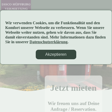
Menü
Wir verwenden Cookies, um die Funktionalität und den
Komfort unserer Webseite zu verbessern. Wenn Sie unsere
Webseite weiter nutzen, gehen wir davon aus, dass Sie
damit einverstanden sind. Mehr Informationen dazu finden
Sie in unserer
Datenschutzerklärung
.
Akzeptieren
Startseite
Hüpfburgen
Jetzt mieten
Eventartikel
Wir freuen uns auf Deine
Anfrage / Reservation.